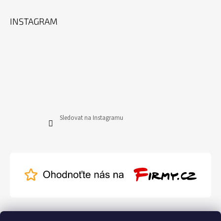
INSTAGRAM
Sledovat na Instagramu