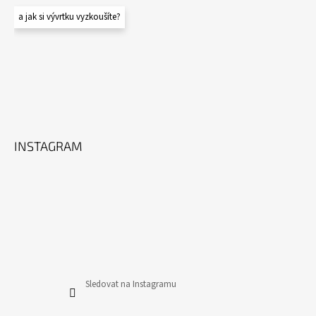
a jak si vývrtku vyzkoušíte?
INSTAGRAM
Sledovat na Instagramu