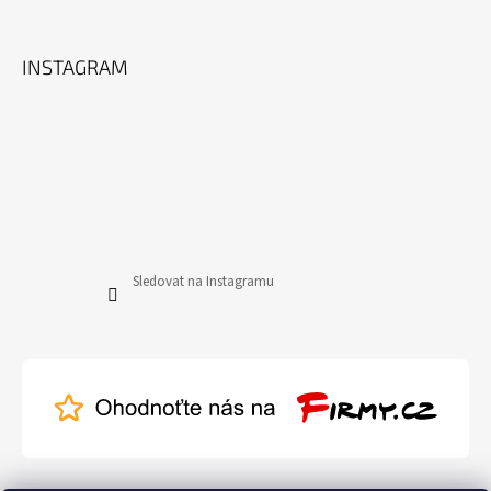
INSTAGRAM
Sledovat na Instagramu