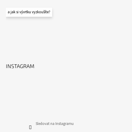
a jak si vývrtku vyzkoušíte?
INSTAGRAM
Sledovat na Instagramu