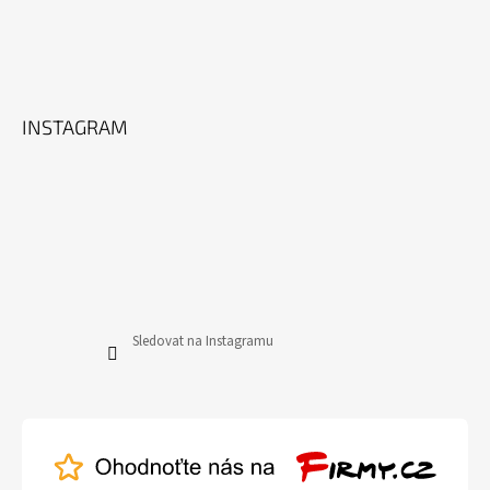
INSTAGRAM
Sledovat na Instagramu