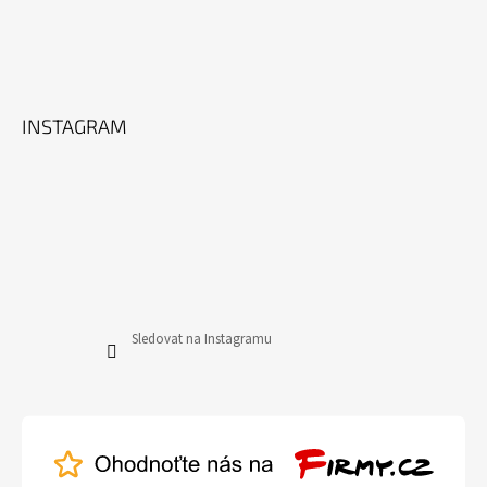
INSTAGRAM
Sledovat na Instagramu