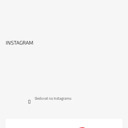
INSTAGRAM
Sledovat na Instagramu